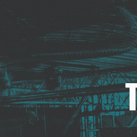
încă de la primele ore.