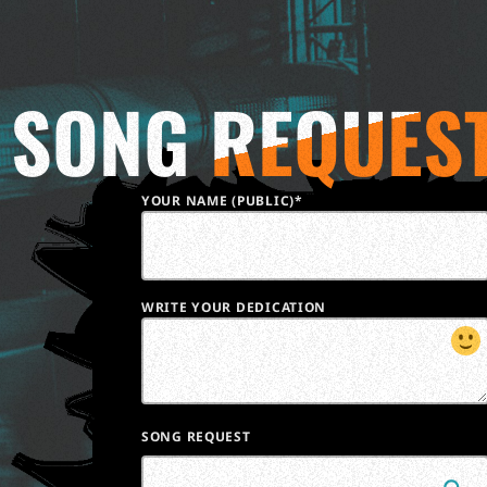
SONG
REQUES
YOUR NAME (PUBLIC)*
WRITE YOUR DEDICATION
SONG REQUEST