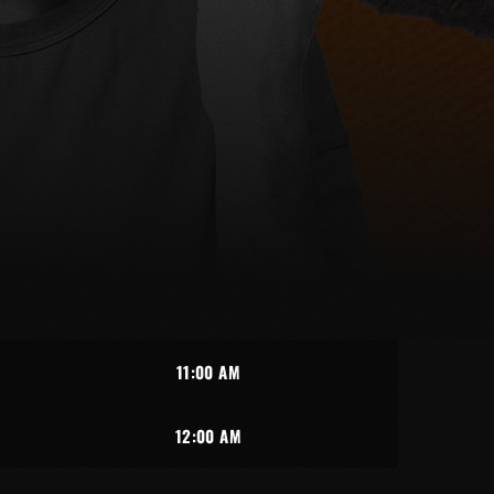
11:00 AM
12:00 AM