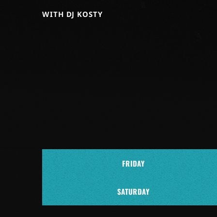
WITH DJ KOSTY
FRIDAY
SATURDAY