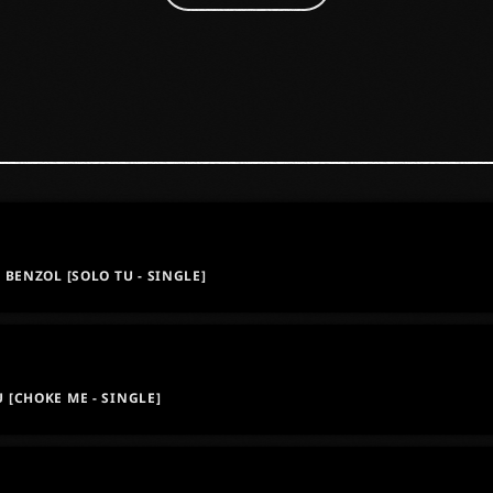
 BENZOL [SOLO TU - SINGLE]
[CHOKE ME - SINGLE]