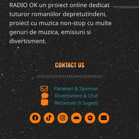
RADIO OK un proiect online dedicat
tuturor romaniilor depretutindeni,
proiect cu muzica non-stop cu multe
genuri de muzica, emisiuni si
divertisment.
CONTACT US
Parteneri & Sponsori
Divertisment & Chat
Reclamatii Si Sugesti